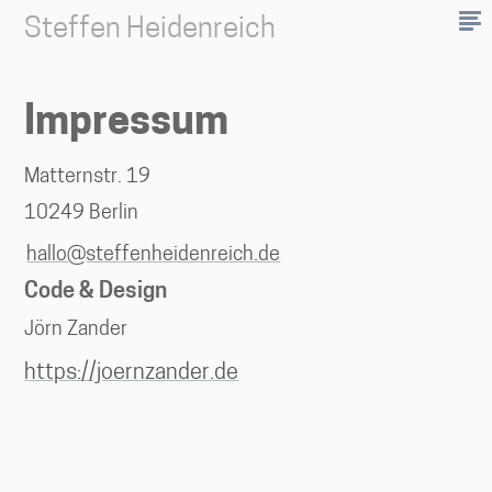
Steffen Heidenreich
Impressum
Matternstr. 19
10249 Berlin
hallo@steffenheidenreich.de
Code & Design
Jörn Zander
https://joernzander.de